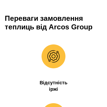
Переваги замовлення
теплиць від Arcos Group
Відсутність
іржі