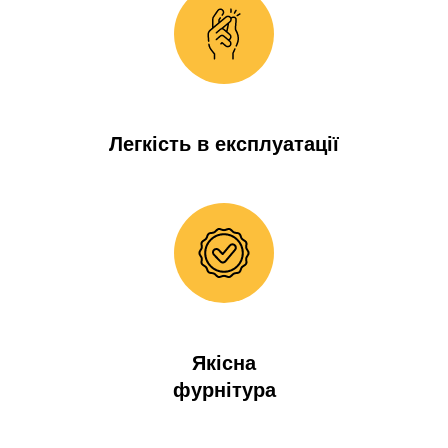
Легкість в експлуатації
Якісна
фурнітура