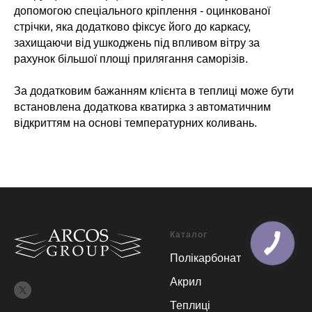
допомогою спеціального кріплення - оцинкованої
стрічки, яка додатково фіксує його до каркасу,
захищаючи від ушкоджень під впливом вітру за
рахунок більшої площі прилягання саморізів.
За додатковим бажанням клієнта в теплиці може бути
встановлена ​​додаткова кватирка з автоматичним
відкриттям на основі температурних коливань.
Каталог
Полікарбонат
Акрил
Теплиці