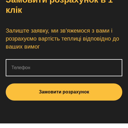
клік
Залиште заявку, ми зв'яжемося з вами і
розрахуємо вартість теплиці відповідно до
ваших вимог
Телефон
Замовити розрахунок