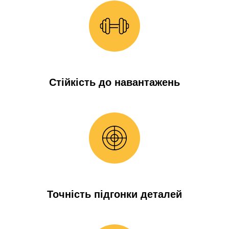
Стійкість до навантажень
Точність підгонки деталей