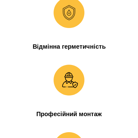
Відмінна герметичність
Професійний монтаж