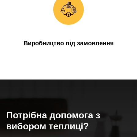
Виробництво під замовлення
Потрібна допомога з
вибором теплиці?